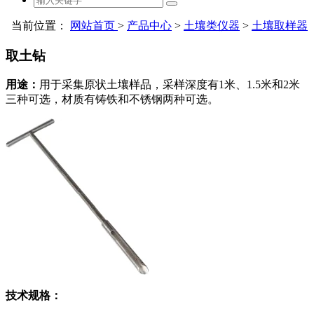
当前位置：
网站首页
>
产品中心
>
土壤类仪器
>
土壤取样器
取土钻
用途：
用于采集原状土壤样品，采样深度有1米、1.5米和2米
三种可选，材质有铸铁和不锈钢两种可选。
技术规格：