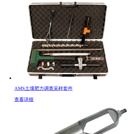
AMS土壤肥力调查采样套件
查看详细