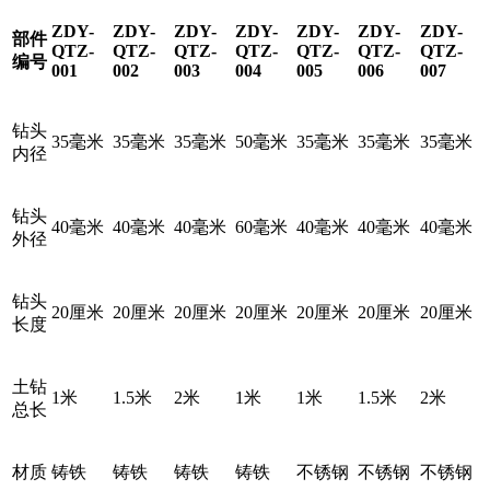
ZDY-
ZDY-
ZDY-
ZDY-
ZDY-
ZDY-
ZDY-
部件
QTZ-
QTZ-
QTZ-
QTZ-
QTZ-
QTZ-
QTZ-
编号
001
002
003
004
005
006
007
钻头
35毫米
35毫米
35毫米
50毫米
35毫米
35毫米
35毫米
内径
钻头
40毫米
40毫米
40毫米
60毫米
40毫米
40毫米
40毫米
外径
钻头
20厘米
20厘米
20厘米
20厘米
20厘米
20厘米
20厘米
长度
土钻
1米
1.5米
2米
1米
1米
1.5米
2米
总长
材质
铸铁
铸铁
铸铁
铸铁
不锈钢
不锈钢
不锈钢