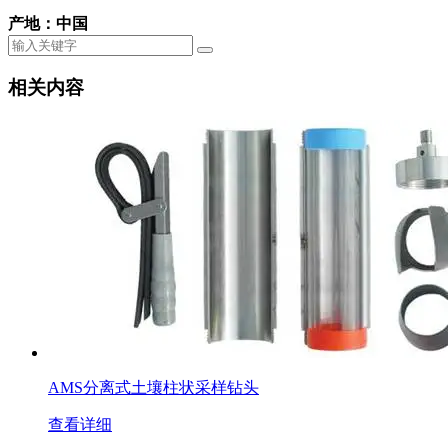
产地：中国
相关内容
AMS分离式土壤柱状采样钻头
查看详细