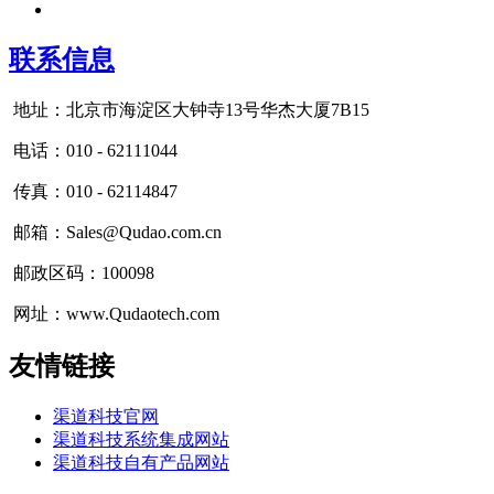
联系信息
地址：北京市海淀区大钟寺13号华杰大厦7B15
电话：010 - 62111044
传真：010 - 62114847
邮箱：Sales@Qudao.com.cn
邮政区码：100098
网址：www.Qudaotech.com
友情链接
渠道科技官网
渠道科技系统集成网站
渠道科技自有产品网站