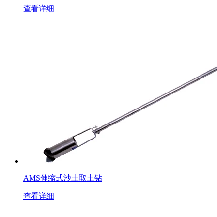
查看详细
AMS伸缩式沙土取土钻
查看详细