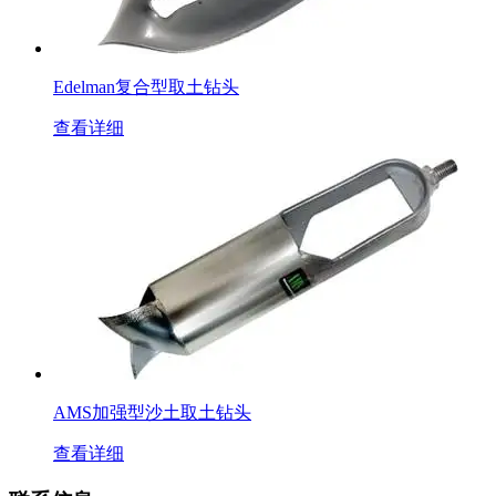
Edelman复合型取土钻头
查看详细
AMS加强型沙土取土钻头
查看详细