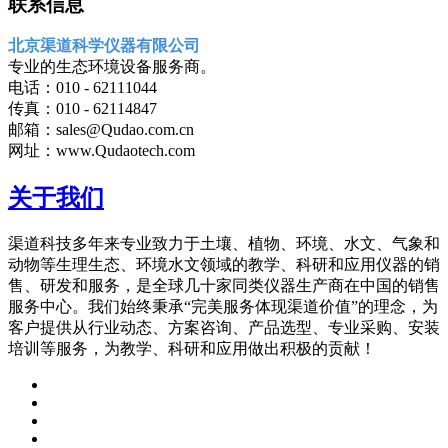
联系信息
北京渠道科学仪器有限公司
专业的生态环境设备服务商。
电话：010 - 62111044
传真：010 - 62114847
邮箱：sales@Qudao.com.cn
网址：www.Qudaotech.com
关于我们
渠道科技多年来专业致力于土壤、植物、环境、水文、气象和
动物等生理生态、环境水文领域的教学、科研和应用仪器的销
售、研发和服务，是全球几十家同类仪器生产商在中国的销售
服务中心。我们始终秉承“完美服务体现渠道价值”的理念，为
客户提供从行业动态、方案咨询、产品选型、专业采购、安装
培训等服务，为教学、科研和应用做出积极的贡献！