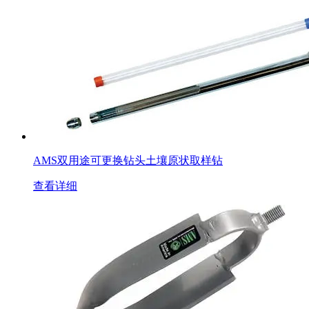
AMS双用途可更换钻头土壤原状取样钻
查看详细