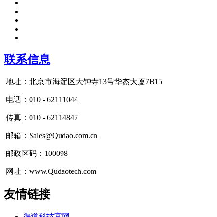
联系信息
地址：北京市海淀区大钟寺13号华杰大厦7B15
电话：010 - 62111044
传真：010 - 62114847
邮箱：Sales@Qudao.com.cn
邮政区码：100098
网址：www.Qudaotech.com
友情链接
渠道科技官网