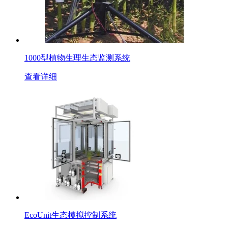
1000型植物生理生态监测系统
查看详细
EcoUnit生态模拟控制系统