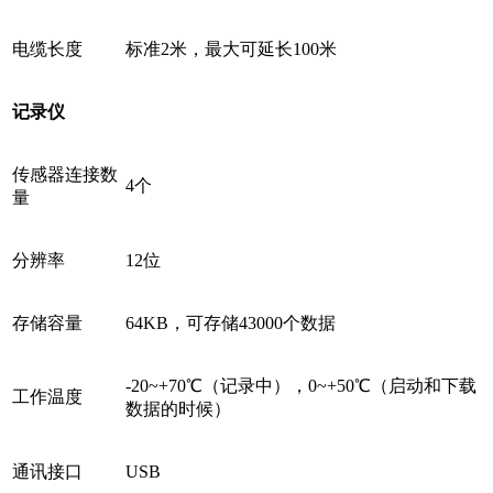
电缆长度
标准2米，最大可延长100米
记录仪
传感器连接数
4个
量
分辨率
12位
存储容量
64KB，可存储43000个数据
-20~+70℃（记录中），0~+50℃（启动和下载
工作温度
数据的时候）
通讯接口
USB