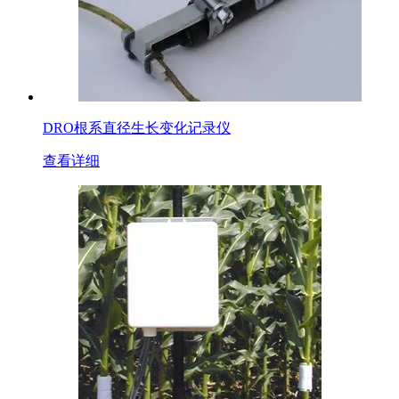
DRO根系直径生长变化记录仪
查看详细