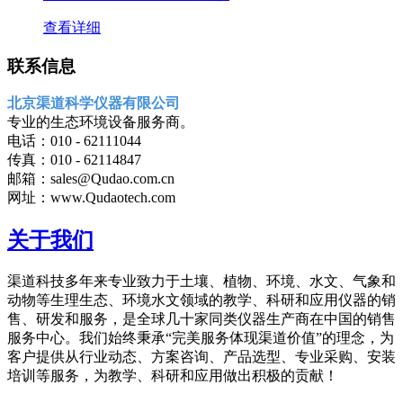
查看详细
联系信息
北京渠道科学仪器有限公司
专业的生态环境设备服务商。
电话：010 - 62111044
传真：010 - 62114847
邮箱：sales@Qudao.com.cn
网址：www.Qudaotech.com
关于我们
渠道科技多年来专业致力于土壤、植物、环境、水文、气象和
动物等生理生态、环境水文领域的教学、科研和应用仪器的销
售、研发和服务，是全球几十家同类仪器生产商在中国的销售
服务中心。我们始终秉承“完美服务体现渠道价值”的理念，为
客户提供从行业动态、方案咨询、产品选型、专业采购、安装
培训等服务，为教学、科研和应用做出积极的贡献！