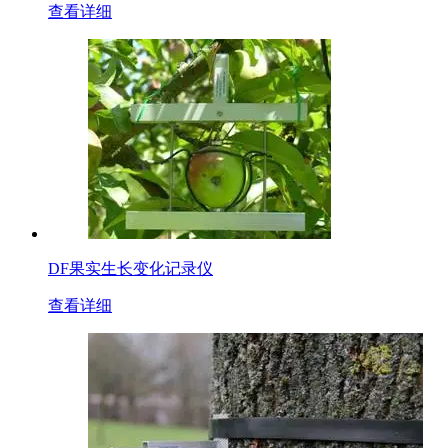
查看详细
DF果实生长变化记录仪
查看详细