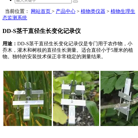
当前位置：
网站首页
>
产品中心
>
植物类仪器
>
植物生理生
态监测系统
DD-S茎干直径生长变化记录仪
用途：
DD-S茎干直径生长变化记录仪是专门用于农作物，小
乔木，灌木和树枝的直径生长测量。适合直径小于5厘米的植
物。独特的安装技术保正非常稳定的测量结果。