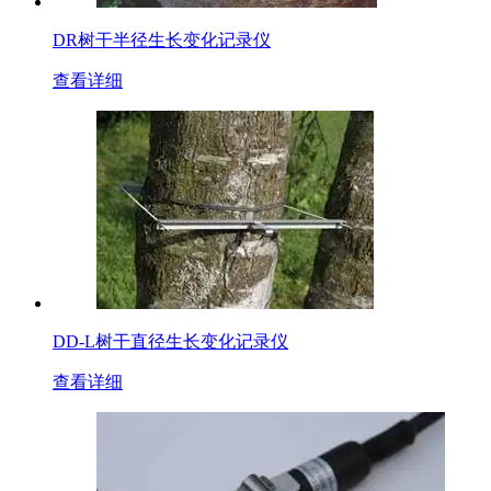
DR树干半径生长变化记录仪
查看详细
DD-L树干直径生长变化记录仪
查看详细