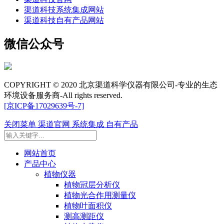
渠道科技系统集成网站
渠道科技自有产品网站
微信公众号
COPYRIGHT © 2020 北京渠道科学仪器有限公司-专业的生态
环境设备服务商-All rights reserved.
[京ICP备17029639号-7]
关闭菜单
渠道官网
系统集成
自有产品
网站首页
产品中心
植物仪器
植物冠层分析仪
植物光合作用测量仪
植物叶面积仪
测高测距仪