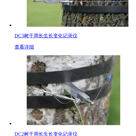
DC3树干周长生长变化记录仪
查看详细
DC2树干周长生长变化记录仪