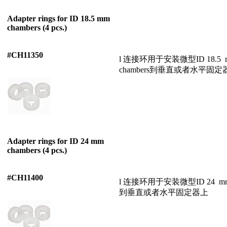
Adapter rings for ID 18.5 mm
chambers (4 pcs.)
#CH11350
l 连接环用于安装微型ID 18.5 
chambers到垂直或者水平固定
Adapter rings for ID 24 mm
chambers (4 pcs.)
#CH11400
l 连接环用于安装微型ID 24 mm 
到垂直或者水平固定器上