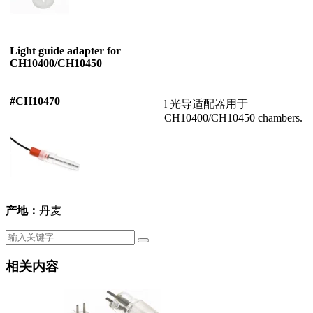
Light guide adapter for
CH10400/CH10450
#CH10470
l 光导适配器用于
CH10400/CH10450 chambers.
产地：
丹麦
相关内容