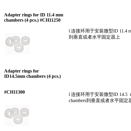
Adapter rings for ID 11.4 mm
chambers (4 pcs.) #CH11250
l 连接环用于安装微型ID 11.4 mm
到垂直或者水平固定器上
Adapter rings for
ID14.5mm
chambers (4 pcs.)
#CH11300
l 连接环用于安装微型ID 14.5 
chambers到垂直或者水平固定