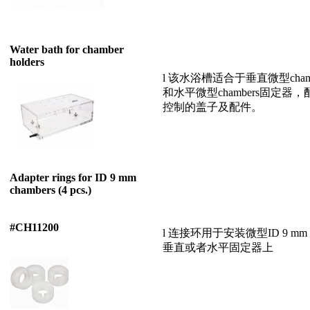
Water bath for chamber
holders
l 该水浴槽适合于垂直微型cham
和水平微型chambers固定器
控制的盖子及配件。
Adapter rings for ID 9 mm
chambers (4 pcs.)
#CH11200
l 连接环用于安装微型ID 9 mm c
垂直或者水平固定器上