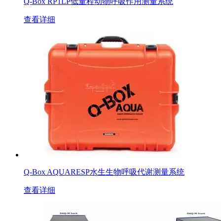
Q-Box RP1LP低量程动物呼吸作用测量系统
查看详细
Q-Box AQUARESP水生生物呼吸代谢测量系统
查看详细