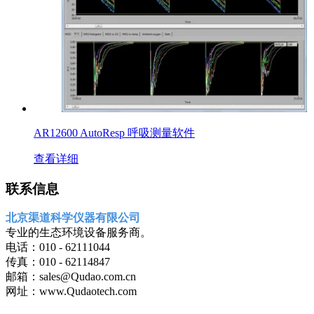
AR12600 AutoResp 呼吸测量软件
查看详细
联系信息
北京渠道科学仪器有限公司
专业的生态环境设备服务商。
电话：010 - 62111044
传真：010 - 62114847
邮箱：sales@Qudao.com.cn
网址：www.Qudaotech.com