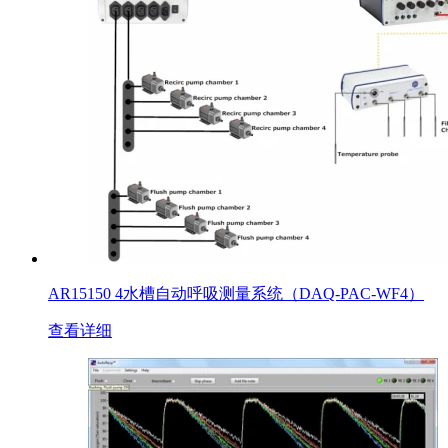
AR15150 4水槽自动呼吸测量系统（DAQ-PAC-WF4）
查看详细