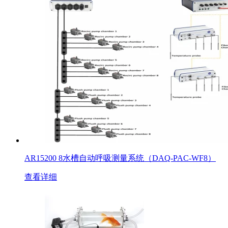
AR15200 8水槽自动呼吸测量系统（DAQ-PAC-WF8）
查看详细