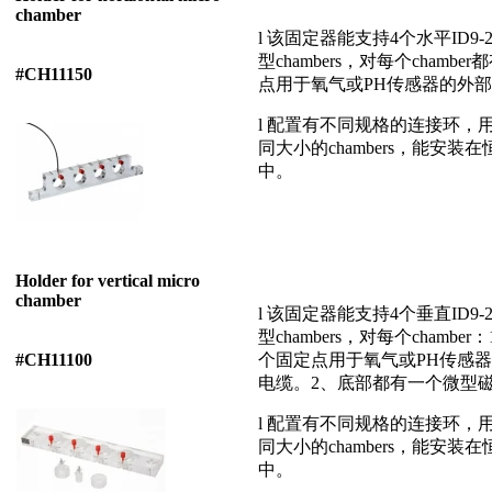
chamber
l 该固定器能支持4个水平ID9-2
型chambers，对每个chambe
#CH11150
点用于氧气或PH传感器的外
l 配置有不同规格的连接环，
同大小的chambers，能安装
中。
Holder for vertical micro
chamber
l 该固定器能支持4个垂直ID9-2
型chambers，对每个chambe
#CH11100
个固定点用于氧气或PH传感
电缆。2、底部都有一个微型
l 配置有不同规格的连接环，
同大小的chambers，能安装
中。