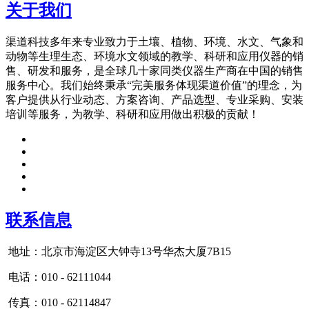
关于我们
渠道科技多年来专业致力于土壤、植物、环境、水文、气象和
动物等生理生态、环境水文领域的教学、科研和应用仪器的销
售、研发和服务，是全球几十家同类仪器生产商在中国的销售
服务中心。我们始终秉承“完美服务体现渠道价值”的理念，为
客户提供从行业动态、方案咨询、产品选型、专业采购、安装
培训等服务，为教学、科研和应用做出积极的贡献！
联系信息
地址：北京市海淀区大钟寺13号华杰大厦7B15
电话：010 - 62111044
传真：010 - 62114847