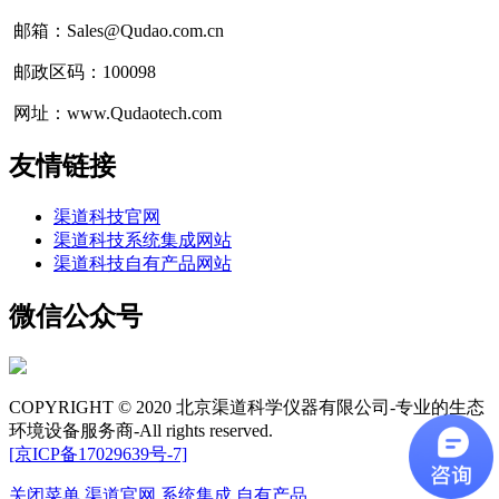
邮箱：Sales@Qudao.com.cn
邮政区码：100098
网址：www.Qudaotech.com
友情链接
渠道科技官网
渠道科技系统集成网站
渠道科技自有产品网站
微信公众号
COPYRIGHT © 2020 北京渠道科学仪器有限公司-专业的生态
环境设备服务商-All rights reserved.
[京ICP备17029639号-7]
关闭菜单
渠道官网
系统集成
自有产品