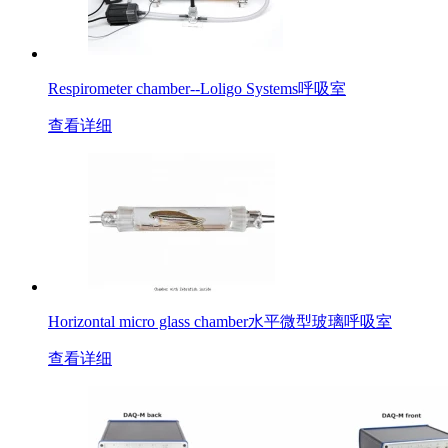
Respirometer chamber--Loligo Systems呼吸室
查看详细
Horizontal micro glass chamber水平微型玻璃呼吸室
查看详细