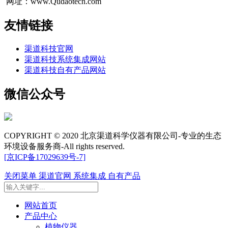
网址：www.Qudaotech.com
友情链接
渠道科技官网
渠道科技系统集成网站
渠道科技自有产品网站
微信公众号
COPYRIGHT © 2020 北京渠道科学仪器有限公司-专业的生态
环境设备服务商-All rights reserved.
[京ICP备17029639号-7]
关闭菜单
渠道官网
系统集成
自有产品
网站首页
产品中心
植物仪器