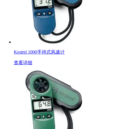
Kestrel 1000手持式风速计
查看详细