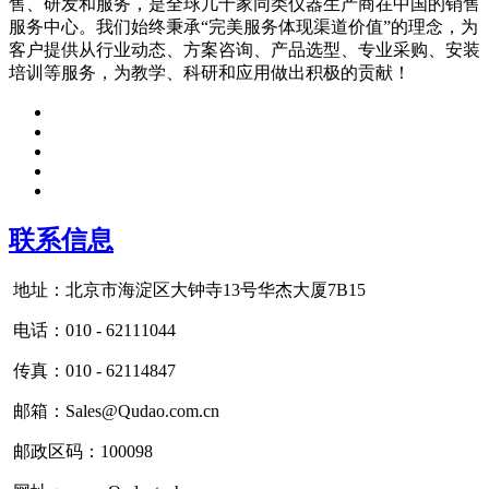
售、研发和服务，是全球几十家同类仪器生产商在中国的销售
服务中心。我们始终秉承“完美服务体现渠道价值”的理念，为
客户提供从行业动态、方案咨询、产品选型、专业采购、安装
培训等服务，为教学、科研和应用做出积极的贡献！
联系信息
地址：北京市海淀区大钟寺13号华杰大厦7B15
电话：010 - 62111044
传真：010 - 62114847
邮箱：Sales@Qudao.com.cn
邮政区码：100098