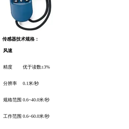
传感器技术规格：
风速
精度
优于读数±3%
分辨率
0.1米/秒
规格范围
0.6~40.0米/秒
工作范围
0.6~60.0米/秒