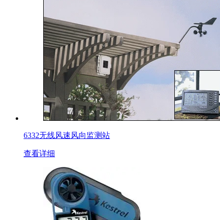
6332无线风速风向监测站
查看详细