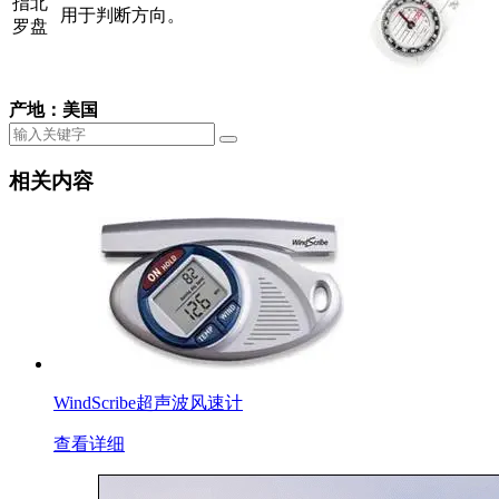
指北
用于判断方向。
罗盘
产地：美国
相关内容
WindScribe超声波风速计
查看详细