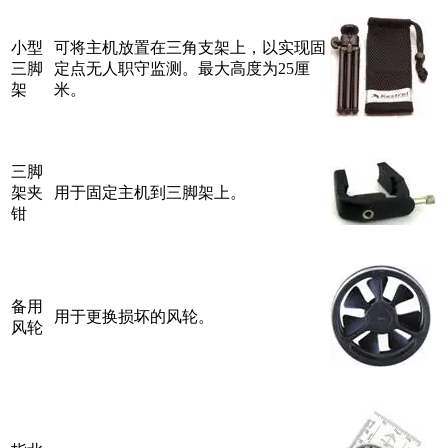
小型
可将主机放置在三角支架上，以实现固
三脚
定点无人职守监测。最大高度为25厘
架
米。
三脚
架夹
用于固定主机到三脚架上。
钳
备用
用于更换损坏的风轮。
风轮