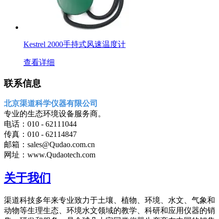
Kestrel 2000手持式风速温度计
查看详细
联系信息
北京渠道科学仪器有限公司
专业的生态环境设备服务商。
电话：010 - 62111044
传真：010 - 62114847
邮箱：sales@Qudao.com.cn
网址：www.Qudaotech.com
关于我们
渠道科技多年来专业致力于土壤、植物、环境、水文、气象和
动物等生理生态、环境水文领域的教学、科研和应用仪器的销