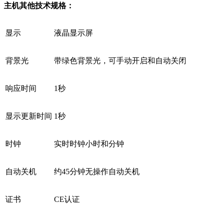
主机其他技术规格：
显示
液晶显示屏
背景光
带绿色背景光，可手动开启和自动关闭
响应时间
1秒
显示更新时间
1秒
时钟
实时时钟小时和分钟
自动关机
约45分钟无操作自动关机
证书
CE认证