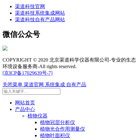
渠道科技官网
渠道科技系统集成网站
渠道科技自有产品网站
微信公众号
COPYRIGHT © 2020 北京渠道科学仪器有限公司-专业的生态
环境设备服务商-All rights reserved.
[京ICP备17029639号-7]
关闭菜单
渠道官网
系统集成
自有产品
网站首页
产品中心
植物仪器
植物冠层分析仪
植物光合作用测量仪
植物叶面积仪