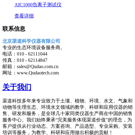
AIC1000负离子测试仪
查看详细
联系信息
北京渠道科学仪器有限公司
专业的生态环境设备服务商。
电话：010 - 62111044
传真：010 - 62114847
邮箱：sales@Qudao.com.cn
网址：www.Qudaotech.com
关于我们
渠道科技多年来专业致力于土壤、植物、环境、水文、气象和
动物等生理生态、环境水文领域的教学、科研和应用仪器的销
售、研发和服务，是全球几十家同类仪器生产商在中国的销售
服务中心。我们始终秉承“完美服务体现渠道价值”的理念，为
客户提供从行业动态、方案咨询、产品选型、专业采购、安装
培训等服务，为教学、科研和应用做出积极的贡献！