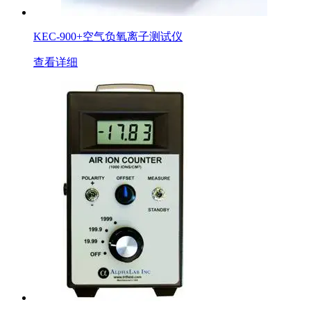
KEC-900+空气负氧离子测试仪
查看详细