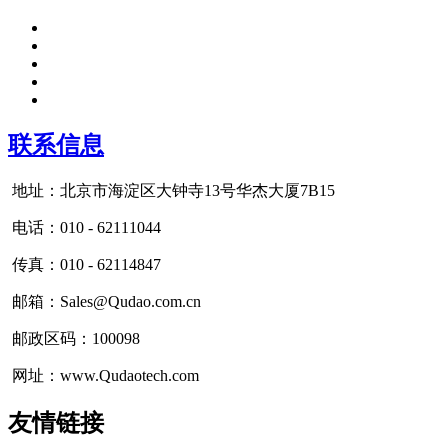
联系信息
地址：北京市海淀区大钟寺13号华杰大厦7B15
电话：010 - 62111044
传真：010 - 62114847
邮箱：Sales@Qudao.com.cn
邮政区码：100098
网址：www.Qudaotech.com
友情链接