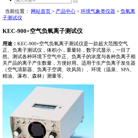
当前位置：
网站首页
>
产品中心
>
环境气象类仪器
>
负氧离
子测试仪
KEC-900+空气负氧离子测试仪
用途：
KEC-900+空气负氧离子测试仪是一款超大范围空气
正、负离子测试仪，体积小，重量轻，数字式显示，一目了
然。测试各种环境下空气中正、负离子的浓度与各种负离子相
关产品的离子产生数量，方便好用。适用于生产负离子发生器
（空气清新器、负离子空调、吹风筒）、环境（温泉、SPA、
精油、瀑布、森林）测量等。