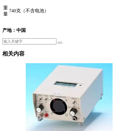
重
740克（不含电池）
量
产地：中国
相关内容