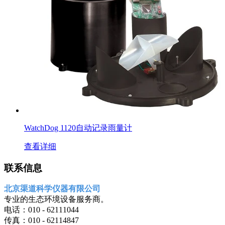
WatchDog 1120自动记录雨量计
查看详细
联系信息
北京渠道科学仪器有限公司
专业的生态环境设备服务商。
电话：010 - 62111044
传真：010 - 62114847