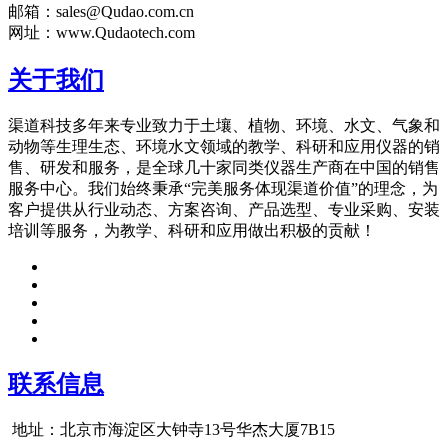
邮箱：sales@Qudao.com.cn
网址：www.Qudaotech.com
关于我们
渠道科技多年来专业致力于土壤、植物、环境、水文、气象和
动物等生理生态、环境水文领域的教学、科研和应用仪器的销
售、研发和服务，是全球几十家同类仪器生产商在中国的销售
服务中心。我们始终秉承“完美服务体现渠道价值”的理念，为
客户提供从行业动态、方案咨询、产品选型、专业采购、安装
培训等服务，为教学、科研和应用做出积极的贡献！
联系信息
地址：北京市海淀区大钟寺13号华杰大厦7B15