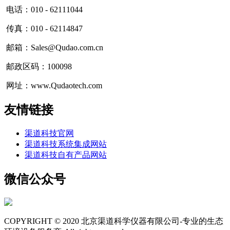
电话：010 - 62111044
传真：010 - 62114847
邮箱：Sales@Qudao.com.cn
邮政区码：100098
网址：www.Qudaotech.com
友情链接
渠道科技官网
渠道科技系统集成网站
渠道科技自有产品网站
微信公众号
COPYRIGHT © 2020 北京渠道科学仪器有限公司-专业的生态