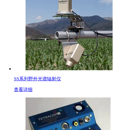
SS系列野外光谱辐射仪
查看详细