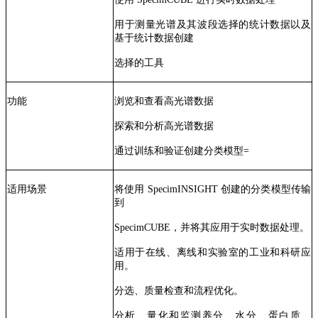
用于测量光谱及其波段选择的统计数据以及
基于统计数据创建
选择的工具
功能
浏览和查看高光谱数据
探索和分析高光谱数据
通过训练和验证创建分类模型=
适用场景
将使用 SpecimINSIGHT 创建的分类模型传输
到
SpecimCUBE，并将其应用于实时数据处理。
适用于在线、离线和实验室的工业和科研应
用。
分选、质量检查和流程优化。
分析、量化和监测养分、水分、蛋白质、