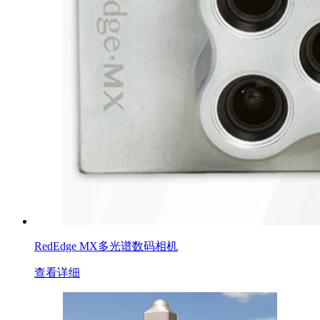
RedEdge MX多光谱数码相机
查看详细