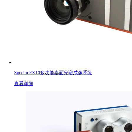
Specim FX10多功能桌面光谱成像系统
查看详细