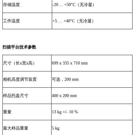
存储温度
-20 ... +50°C（无冷凝）
工作温度
+5 … +40°C（无冷凝）
扫描平台技术参数
尺寸（长x宽x高）
699 x 335 x 710 mm
相机高度调节装置
可选，200 mm
样品托盘尺寸
400 x 200 mm
重量
13 kg +/- 10 %
最大样品重量
5 kg