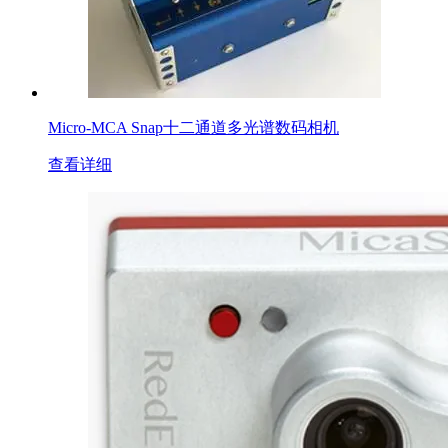
Micro-MCA Snap十二通道多光谱数码相机
查看详细