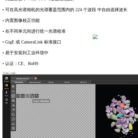
• 可在高光谱相机的光谱覆盖范围内的 224 个波段 中自由选择波长
• 内置图像校正功能
• 在不同单元间进行统一光谱校准
• GigE 或 CameraLink 标准接口
• 易于安装到工业环境中
• 认证：CE、RoHS