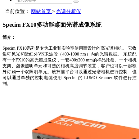
当前位置：
网站首页
>
光谱分析仪
Specim FX10多功能桌面光谱成像系统
简介：
Specim FX10系列是专为工业和实验室使用而设计的高光谱相机。 它收
集可见光和近红外VNIR波段（400-1000 nm）内的光谱数据。 系统配
有一个FX10的高光谱成像仪，一套400x200 mm的样品托盘、一个相机
支架、卤素照明单元和可选的相机高度调节装置，客户也可以一起额
外订购一个双照明单元。该扫描平台可以通过光谱相机进行控制，也
可以通过单独的控制电缆使用 Specim 的 LUMO Scanner 软件进行控
制。