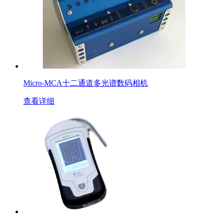
Micro-MCA十二通道多光谱数码相机
查看详细