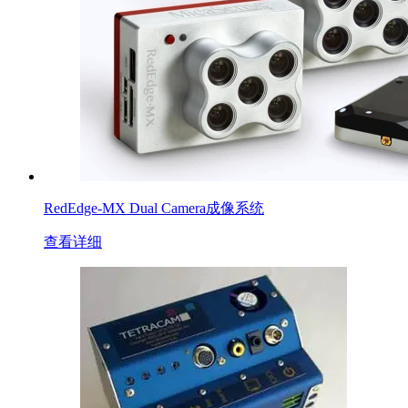
RedEdge-MX Dual Camera成像系统
查看详细