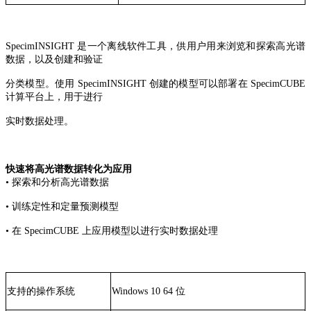
SpecimINSIGHT 是一个离线软件工具，供用户用来浏览和探索高光谱
数据，以及创建和验证
分类模型。使用 SpecimINSIGHT 创建的模型可以部署在 SpecimCUBE
计算平台上，用于进行
实时数据处理。
快速将高光谱数据转化为应用
• 探索和分析高光谱数据
• 训练定性和定量预测模型
• 在 SpecimCUBE 上应用模型以进行实时数据处理
支持的操作系统
Windows 10 64 位