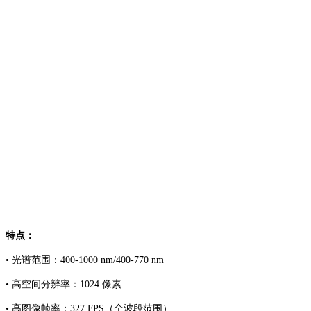
特点：
• 光谱范围：400-1000 nm/400-770 nm
• 高空间分辨率：1024 像素
• 高图像帧率：327 FPS（全波段范围）