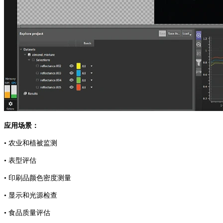
应用场景：
• 农业和植被监测
• 表型评估
• 印刷品颜色密度测量
• 显示和光源检查
• 食品质量评估