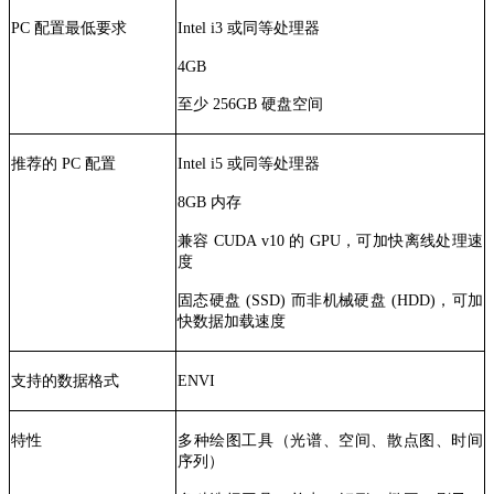
PC 配置最低要求
Intel i3 或同等处理器
4GB
至少 256GB 硬盘空间
推荐的 PC 配置
Intel i5 或同等处理器
8GB 内存
兼容 CUDA v10 的 GPU，可加快离线处理速
度
固态硬盘 (SSD) 而非机械硬盘 (HDD)，可加
快数据加载速度
支持的数据格式
ENVI
特性
多种绘图工具（光谱、空间、散点图、时间
序列）