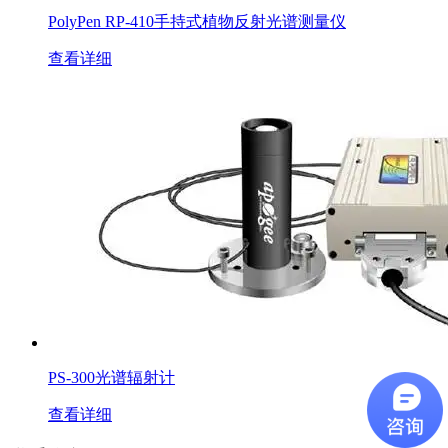
PolyPen RP-410手持式植物反射光谱测量仪
查看详细
PS-300光谱辐射计
查看详细