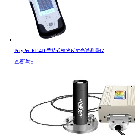
PolyPen RP-410手持式植物反射光谱测量仪
查看详细