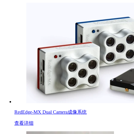
RedEdge-MX Dual Camera成像系统
查看详细