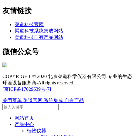
友情链接
渠道科技官网
渠道科技系统集成网站
渠道科技自有产品网站
微信公众号
COPYRIGHT © 2020 北京渠道科学仪器有限公司-专业的生态
环境设备服务商-All rights reserved.
[京ICP备17029639号-7]
关闭菜单
渠道官网
系统集成
自有产品
网站首页
产品中心
植物仪器