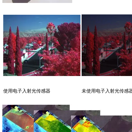
使用电子入射光传感器
未使用电子入射光传感