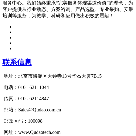
服务中心。我们始终秉承“完美服务体现渠道价值”的理念，为
客户提供从行业动态、方案咨询、产品选型、专业采购、安装
培训等服务，为教学、科研和应用做出积极的贡献！
联系信息
地址：北京市海淀区大钟寺13号华杰大厦7B15
电话：010 - 62111044
传真：010 - 62114847
邮箱：Sales@Qudao.com.cn
邮政区码：100098
网址：www.Qudaotech.com