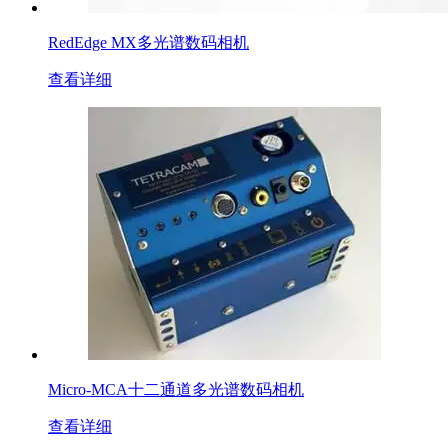
RedEdge MX多光谱数码相机
查看详细
Micro-MCA十二通道多光谱数码相机
查看详细