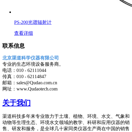
PS-200光谱辐射计
查看详细
联系信息
北京渠道科学仪器有限公司
专业的生态环境设备服务商。
电话：010 - 62111044
传真：010 - 62114847
邮箱：sales@Qudao.com.cn
网址：www.Qudaotech.com
关于我们
渠道科技多年来专业致力于土壤、植物、环境、水文、气象和
动物等生理生态、环境水文领域的教学、科研和应用仪器的销
售、研发和服务，是全球几十家同类仪器生产商在中国的销售