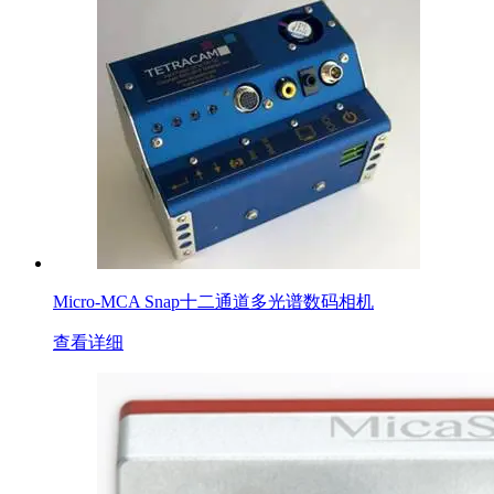
Micro-MCA Snap十二通道多光谱数码相机
查看详细