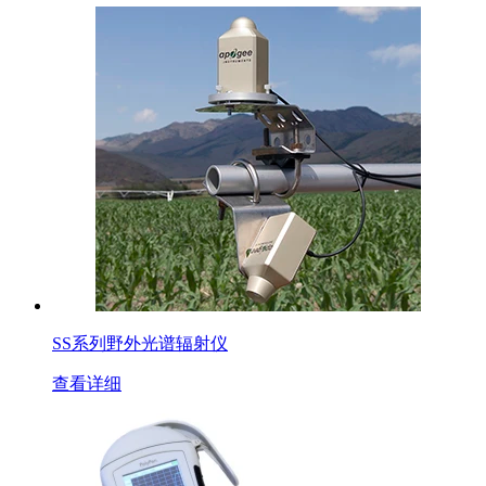
SS系列野外光谱辐射仪
查看详细