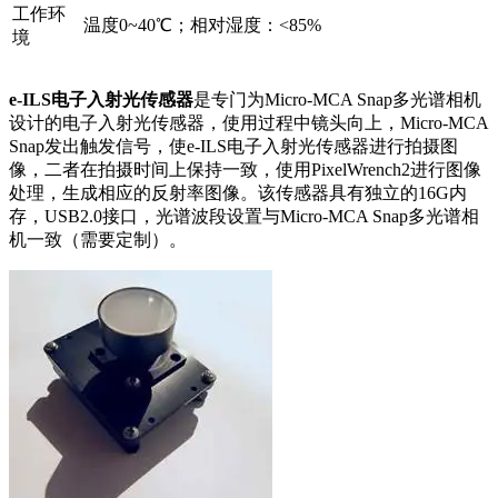
工作环
温度0~40℃；相对湿度：<85%
境
e-ILS电子入射光传感器
是专门为Micro-MCA Snap多光谱相机
设计的电子入射光传感器，使用过程中镜头向上，Micro-MCA
Snap发出触发信号，使e-ILS电子入射光传感器进行拍摄图
像，二者在拍摄时间上保持一致，使用PixelWrench2进行图像
处理，生成相应的反射率图像。该传感器具有独立的16G内
存，USB2.0接口，光谱波段设置与Micro-MCA Snap多光谱相
机一致（需要定制）。