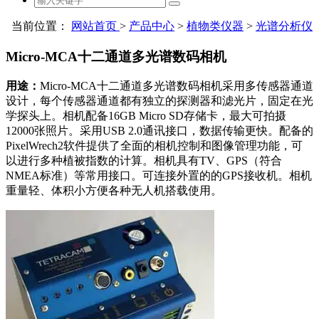
当前位置：
网站首页
>
产品中心
>
植物类仪器
>
光谱分析仪
Micro-MCA十二通道多光谱数码相机
用途：
Micro-MCA十二通道多光谱数码相机采用多传感器通道
设计，每个传感器通道都有独立的探测器和滤光片，固定在光
学探头上。相机配备16GB Micro SD存储卡，最大可拍摄
12000张照片。采用USB 2.0通讯接口，数据传输更快。配备的
PixelWrech2软件提供了全面的相机控制和图像管理功能，可
以进行多种植被指数的计算。相机具有TV、GPS（符合
NMEA标准）等常用接口。可连接外置的的GPS接收机。相机
重量轻、体积小方便各种无人机搭载使用。