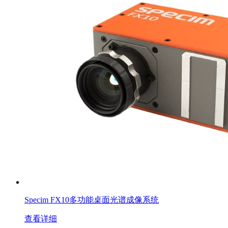
Specim FX10多功能桌面光谱成像系统
查看详细