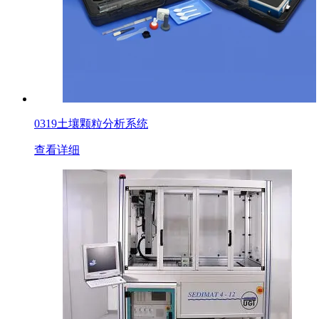
0319土壤颗粒分析系统
查看详细