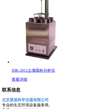
DIK-2012土壤团粒分析仪
查看详细
联系信息
北京渠道科学仪器有限公司
专业的生态环境设备服务商。