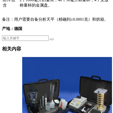
含
称量杯的金属盘。
备注：用户需要自备分析天平（精确到±0.0001克）和烘箱。
产地：德国
相关内容