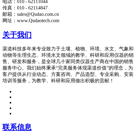
电话：010 - 62111044
传真：010 - 62114847
邮箱：sales@Qudao.com.cn
网址：www.Qudaotech.com
关于我们
渠道科技多年来专业致力于土壤、植物、环境、水文、气象和
动物等生理生态、环境水文领域的教学、科研和应用仪器的销
售、研发和服务，是全球几十家同类仪器生产商在中国的销售
服务中心。我们始终秉承“完美服务体现渠道价值”的理念，为
客户提供从行业动态、方案咨询、产品选型、专业采购、安装
培训等服务，为教学、科研和应用做出积极的贡献！
联系信息