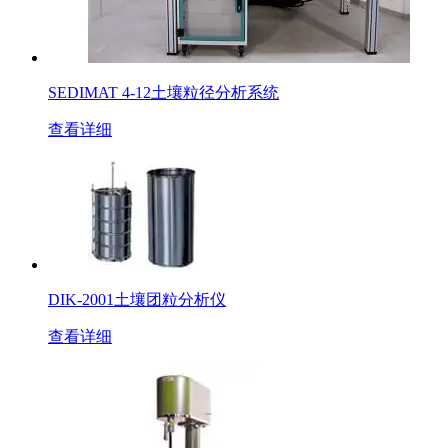
SEDIMAT 4-12土壤粒径分析系统
查看详细
DIK-2001土壤团粒分析仪
查看详细