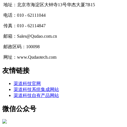
地址：北京市海淀区大钟寺13号华杰大厦7B15
电话：010 - 62111044
传真：010 - 62114847
邮箱：Sales@Qudao.com.cn
邮政区码：100098
网址：www.Qudaotech.com
友情链接
渠道科技官网
渠道科技系统集成网站
渠道科技自有产品网站
微信公众号