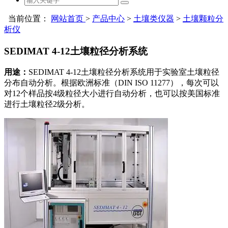
当前位置：
网站首页
>
产品中心
>
土壤类仪器
>
土壤颗粒分
析仪
SEDIMAT 4-12土壤粒径分析系统
用途：
SEDIMAT 4-12土壤粒径分析系统用于实验室土壤粒径
分布自动分析。根据欧洲标准（DIN ISO 11277），每次可以
对12个样品按4级粒径大小进行自动分析，也可以按美国标准
进行土壤粒径2级分析。