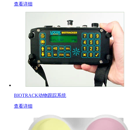
查看详细
BIOTRACK动物跟踪系统
查看详细