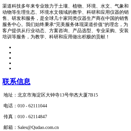
渠道科技多年来专业致力于土壤、植物、环境、水文、气象和
动物等生理生态、环境水文领域的教学、科研和应用仪器的销
售、研发和服务，是全球几十家同类仪器生产商在中国的销售
服务中心。我们始终秉承“完美服务体现渠道价值”的理念，为
客户提供从行业动态、方案咨询、产品选型、专业采购、安装
培训等服务，为教学、科研和应用做出积极的贡献！
联系信息
地址：北京市海淀区大钟寺13号华杰大厦7B15
电话：010 - 62111044
传真：010 - 62114847
邮箱：Sales@Qudao.com.cn