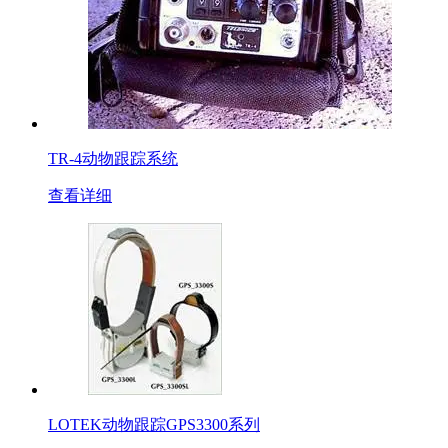
TR-4动物跟踪系统
查看详细
LOTEK动物跟踪GPS3300系列