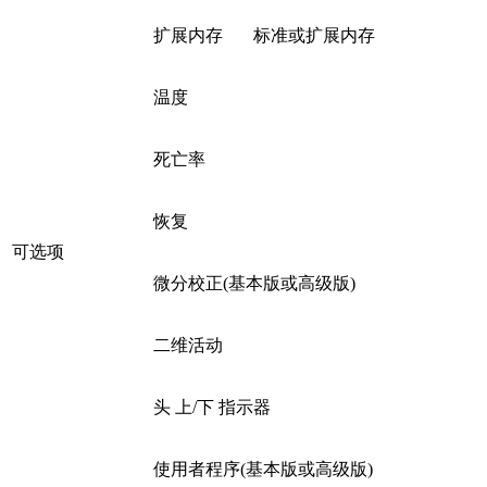
扩展内存
标准或扩展内存
温度
死亡率
恢复
可选项
微分校正(基本版或高级版)
二维活动
头 上/下 指示器
使用者程序(基本版或高级版)