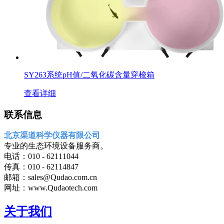
SY263系统pH值/二氧化碳含量穿梭箱
查看详细
联系信息
北京渠道科学仪器有限公司
专业的生态环境设备服务商。
电话：010 - 62111044
传真：010 - 62114847
邮箱：sales@Qudao.com.cn
网址：www.Qudaotech.com
关于我们