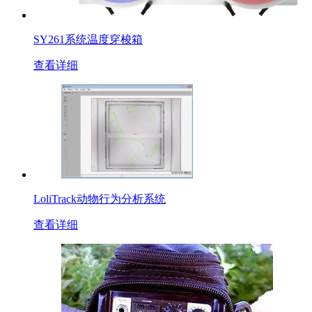
SY261系统温度穿梭箱
查看详细
LoliTrack动物行为分析系统
查看详细