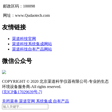
邮政区码：100098
网址：www.Qudaotech.com
友情链接
渠道科技官网
渠道科技系统集成网站
渠道科技自有产品网站
微信公众号
COPYRIGHT © 2020 北京渠道科学仪器有限公司-专业的生态
环境设备服务商-All rights reserved.
[京ICP备17029639号-7]
关闭菜单
渠道官网
系统集成
自有产品