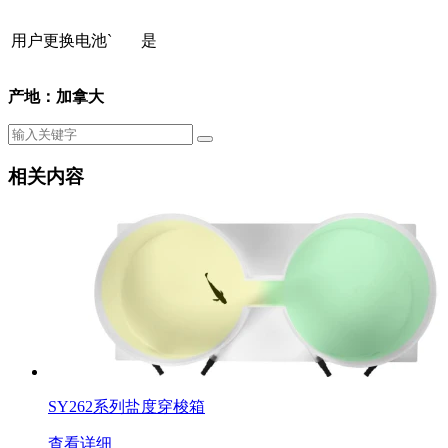
用户更换电池`
是
产地：加拿大
相关内容
SY262系列盐度穿梭箱
查看详细