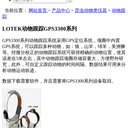
当前位置：
网站首页
>
产品中心
>
昆虫动物类仪器
>
动物跟
踪
LOTEK动物跟踪GPS3300系列
GPS3300系列动物跟踪系统采用GPS定位系统，项圈中内置
GPS系统，可以跟踪多种动物，如：狼，山羊，绵羊，美洲狮
等。经微分校正的动物跟踪系统可获得精确的动物位置，使其
误差在5米左右，其中动物跟踪项圈存储容量大，方便野外研
究，此外，可自定义跟踪动物的时间间隔。数据结果可用来分
析动物运动轨迹。
数据下载需要软件，并且需要将GPS3300系列设备取回。