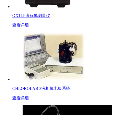
OX1LP溶解氧测量仪
查看详细
CHLOROLAB 3液相氧电极系统
查看详细