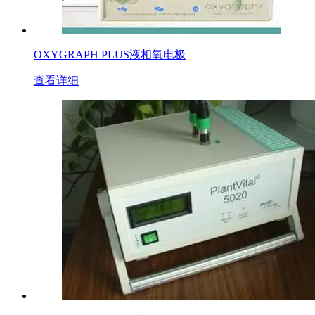
OXYGRAPH PLUS液相氧电极
查看详细