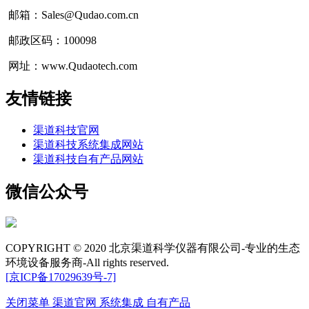
邮箱：Sales@Qudao.com.cn
邮政区码：100098
网址：www.Qudaotech.com
友情链接
渠道科技官网
渠道科技系统集成网站
渠道科技自有产品网站
微信公众号
COPYRIGHT © 2020 北京渠道科学仪器有限公司-专业的生态
环境设备服务商-All rights reserved.
[京ICP备17029639号-7]
关闭菜单
渠道官网
系统集成
自有产品