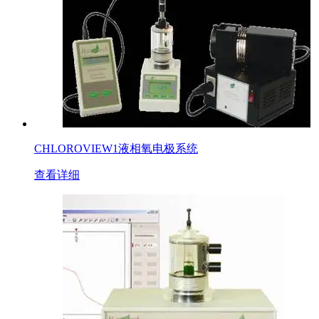
CHLOROVIEW1液相氧电极系统
查看详细