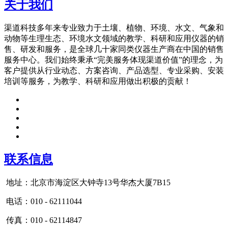
关于我们
渠道科技多年来专业致力于土壤、植物、环境、水文、气象和
动物等生理生态、环境水文领域的教学、科研和应用仪器的销
售、研发和服务，是全球几十家同类仪器生产商在中国的销售
服务中心。我们始终秉承“完美服务体现渠道价值”的理念，为
客户提供从行业动态、方案咨询、产品选型、专业采购、安装
培训等服务，为教学、科研和应用做出积极的贡献！
联系信息
地址：北京市海淀区大钟寺13号华杰大厦7B15
电话：010 - 62111044
传真：010 - 62114847