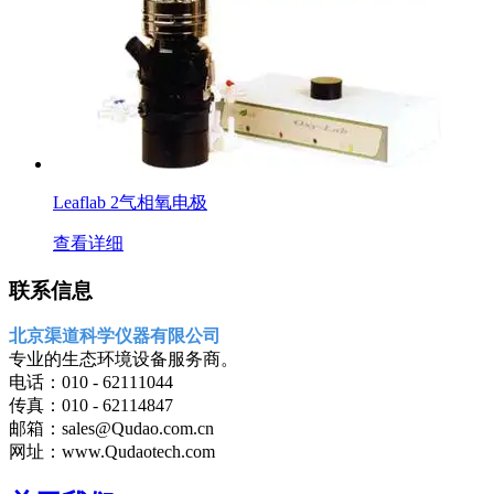
Leaflab 2气相氧电极
查看详细
联系信息
北京渠道科学仪器有限公司
专业的生态环境设备服务商。
电话：010 - 62111044
传真：010 - 62114847
邮箱：sales@Qudao.com.cn
网址：www.Qudaotech.com