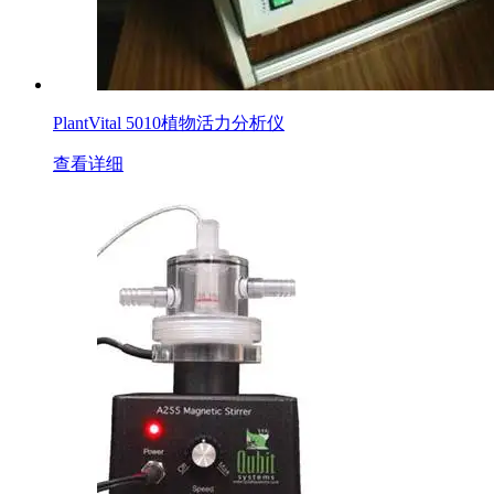
PlantVital 5010植物活力分析仪
查看详细