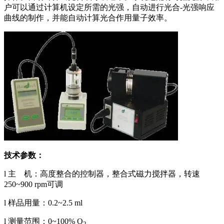
户可以通过计算机设定所需的光强，自动进行光合-光强响应
曲线的制作，并能自动计算光合作用量子效率。
技术参数：
l 主 机：高度整合的控制器，整合式磁力搅拌器，转速
250~900 rpm可调
l 样品用量：0.2~2.5 ml
l 测量范围：0~100% O