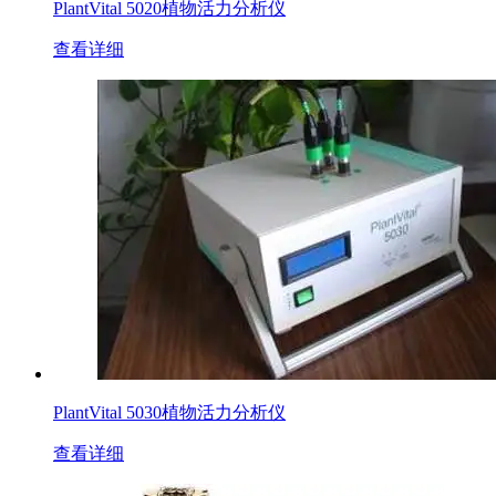
PlantVital 5020植物活力分析仪
查看详细
PlantVital 5030植物活力分析仪
查看详细