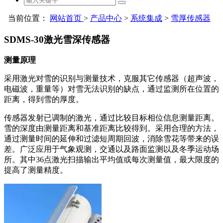
当前位置：
网站首页
>
产品中心
>
系统集成
>
雪厚传感器
SDMS-30激光雪深传感器
测量原理
采用激光对雪的识别与测量技术，克服其它传感器（超声波，
电磁波，重量等）对雪无法识别的缺点，通过监测所在位置的
距离，得到雪的厚度。
传感器发射已调制的激光，通过比较目标相位信息测量距离。
雪的深度由测量距离和基准距离比较得到。采用合理的方法，
通过测量时间的延伸和过滤短周期回波，消除雪花等带来的误
差。广泛应用于气象观测，交通以及路面监测以及冬季运动场
所。其中36点激光扫描输出平均值或每次测量值，最大限度的
提高了测量精度。