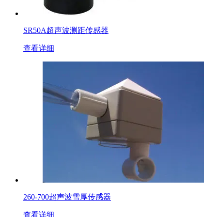
SR50A超声波测距传感器
查看详细
260-700超声波雪厚传感器
查看详细