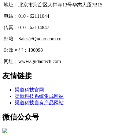
地址：北京市海淀区大钟寺13号华杰大厦7B15
电话：010 - 62111044
传真：010 - 62114847
邮箱：Sales@Qudao.com.cn
邮政区码：100098
网址：www.Qudaotech.com
友情链接
渠道科技官网
渠道科技系统集成网站
渠道科技自有产品网站
微信公众号