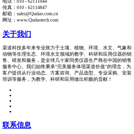
电话：010 - 62111044
传真：010 - 62114847
邮箱：sales@Qudao.com.cn
网址：www.Qudaotech.com
关于我们
渠道科技多年来专业致力于土壤、植物、环境、水文、气象和
动物等生理生态、环境水文领域的教学、科研和应用仪器的销
售、研发和服务，是全球几十家同类仪器生产商在中国的销售
服务中心。我们始终秉承“完美服务体现渠道价值”的理念，为
客户提供从行业动态、方案咨询、产品选型、专业采购、安装
培训等服务，为教学、科研和应用做出积极的贡献！
联系信息