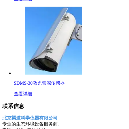
SDMS-30激光雪深传感器
查看详细
联系信息
北京渠道科学仪器有限公司
专业的生态环境设备服务商。