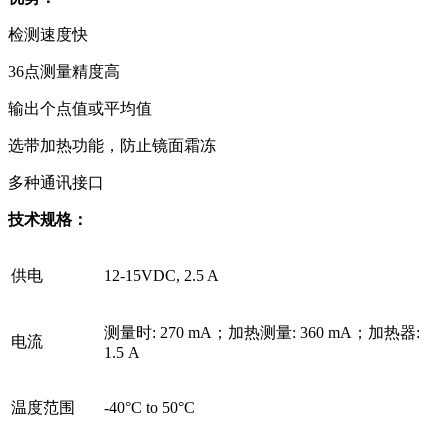
检测速度快
36点测量精度高
输出个点值或平均值
选带加热功能，防止镜面霜冻
多种通讯接口
技术规格：
供电
12-15VDC, 2.5 A
测量时: 270 mA；加热测量: 360 mA；加热器:
电流
1.5 A
温度范围
-40°C to 50°C