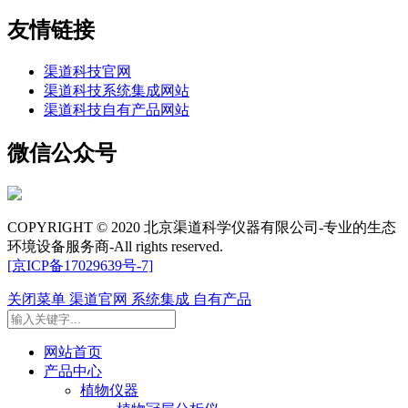
友情链接
渠道科技官网
渠道科技系统集成网站
渠道科技自有产品网站
微信公众号
COPYRIGHT © 2020 北京渠道科学仪器有限公司-专业的生态
环境设备服务商-All rights reserved.
[京ICP备17029639号-7]
关闭菜单
渠道官网
系统集成
自有产品
网站首页
产品中心
植物仪器