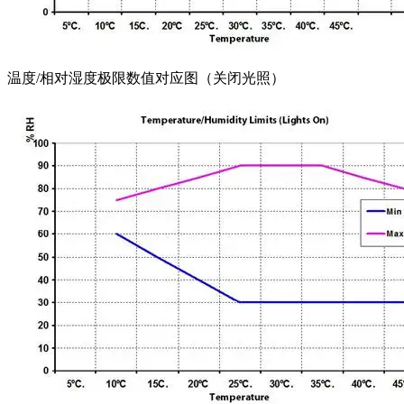
温度/相对湿度极限数值对应图（关闭光照）