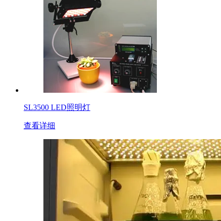
SL3500 LED照明灯
查看详细