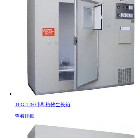
TPG-1260小型植物生长箱
查看详细