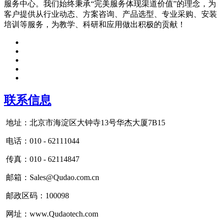
服务中心。我们始终秉承“完美服务体现渠道价值”的理念，为
客户提供从行业动态、方案咨询、产品选型、专业采购、安装
培训等服务，为教学、科研和应用做出积极的贡献！
联系信息
地址：北京市海淀区大钟寺13号华杰大厦7B15
电话：010 - 62111044
传真：010 - 62114847
邮箱：Sales@Qudao.com.cn
邮政区码：100098
网址：www.Qudaotech.com