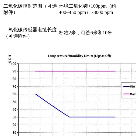
二氧化碳控制范围（可选
环境二氧化碳+100ppm（约
附件）
400~450 ppm）~3000 ppm
二氧化碳传感器电缆长度
标准2米，可选6米和10米
（可选附件）