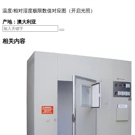
温度/相对湿度极限数值对应图（开启光照）
产地：澳大利亚
相关内容