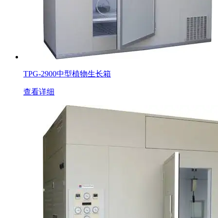
TPG-2900中型植物生长箱
查看详细