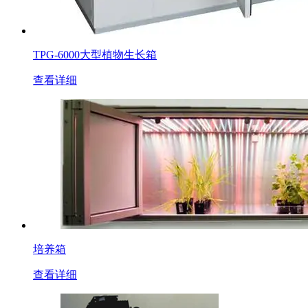
TPG-6000大型植物生长箱
查看详细
培养箱
查看详细