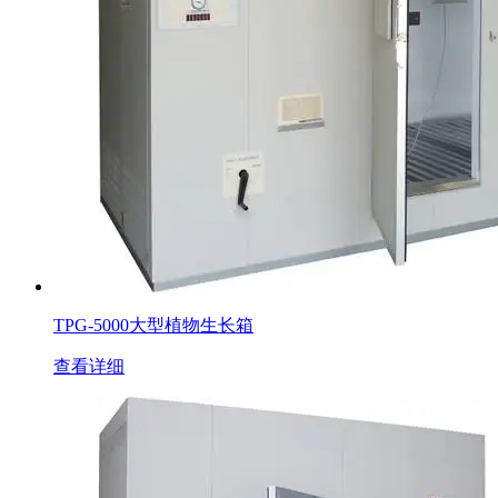
TPG-5000大型植物生长箱
查看详细