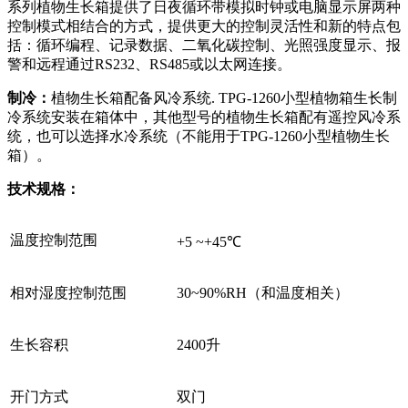
系列植物生长箱提供了日夜循环带模拟时钟或电脑显示屏两种
控制模式相结合的方式，提供更大的控制灵活性和新的特点包
括：循环编程、记录数据、二氧化碳控制、光照强度显示、报
警和远程通过RS232、RS485或以太网连接。
制冷：
植物生长箱配备风冷系统. TPG-1260小型植物箱生长制
冷系统安装在箱体中，其他型号的植物生长箱配有遥控风冷系
统，也可以选择水冷系统（不能用于TPG-1260小型植物生长
箱）。
技术规格：
温度控制范围
+5 ~+45℃
相对湿度控制范围
30~90%RH（和温度相关）
生长容积
2400升
开门方式
双门