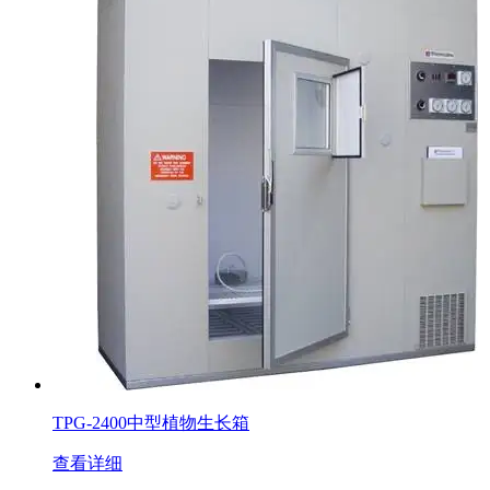
TPG-2400中型植物生长箱
查看详细