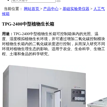
当前位置：
网站首页
>
产品中心
>
基础实验类仪器
>
人工气
候箱
TPG-2400中型植物生长箱
用途：
TPG-2400中型植物生长箱可控制箱体内的光照、温
度、湿度模拟植物生长环境，并可通过增加二氧化碳控制模块
对植物生长箱内的二氧化碳浓度进行控制，从而深入研究不同
环境对植物生理生态的影响。适用于农业、生命科学、生物工
程、土壤和食品的科学研究。