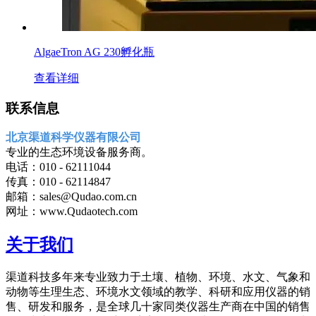
AlgaeTron AG 230孵化瓶
查看详细
联系信息
北京渠道科学仪器有限公司
专业的生态环境设备服务商。
电话：010 - 62111044
传真：010 - 62114847
邮箱：sales@Qudao.com.cn
网址：www.Qudaotech.com
关于我们
渠道科技多年来专业致力于土壤、植物、环境、水文、气象和
动物等生理生态、环境水文领域的教学、科研和应用仪器的销
售、研发和服务，是全球几十家同类仪器生产商在中国的销售