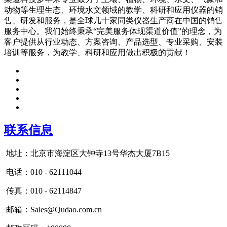
动物等生理生态、环境水文领域的教学、科研和应用仪器的销
售、研发和服务，是全球几十家同类仪器生产商在中国的销售
服务中心。我们始终秉承“完美服务体现渠道价值”的理念，为
客户提供从行业动态、方案咨询、产品选型、专业采购、安装
培训等服务，为教学、科研和应用做出积极的贡献！
联系信息
地址：北京市海淀区大钟寺13号华杰大厦7B15
电话：010 - 62111044
传真：010 - 62114847
邮箱：Sales@Qudao.com.cn