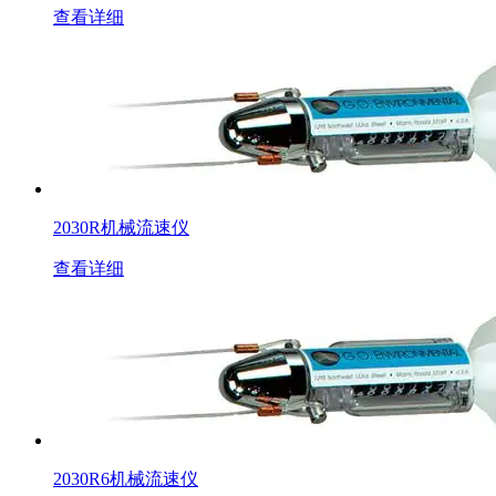
查看详细
2030R机械流速仪
查看详细
2030R6机械流速仪