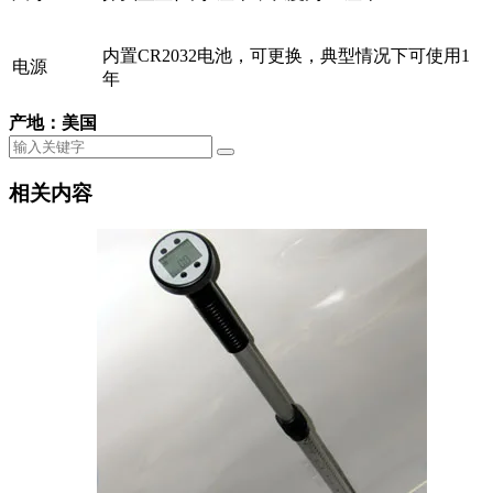
内置CR2032电池，可更换，典型情况下可使用1
电源
年
产地：美国
相关内容