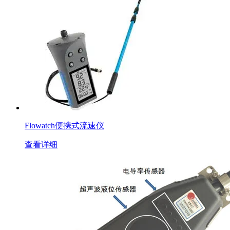
Flowatch便携式流速仪
查看详细