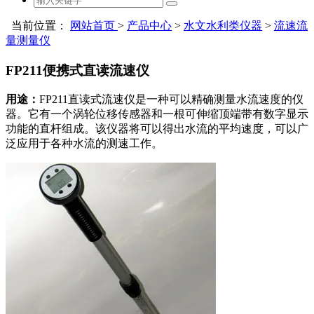
当前位置：
网站首页
>
产品中心
>
水文水利类仪器
>
流速流
量测量仪
FP211便携式直读流速仪
用途：
FP211直读式流速仪是一种可以精确测量水流速度的仪
器。它有一个涡轮位移传感器和一根可伸缩顶端带有数字显示
功能的直杆组成。该仪器将可以得出水流的平均速度，可以广
泛应用于各种水流的测速工作。