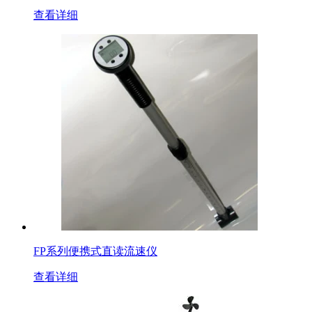
查看详细
FP系列便携式直读流速仪
查看详细