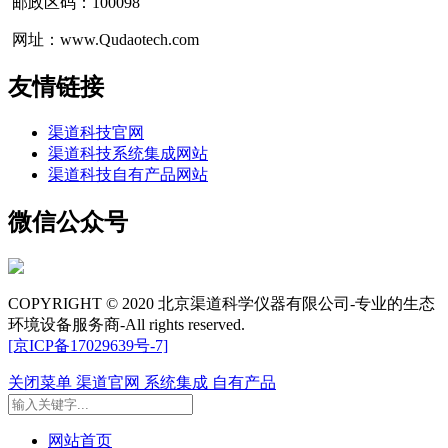
邮政区码：100098
网址：www.Qudaotech.com
友情链接
渠道科技官网
渠道科技系统集成网站
渠道科技自有产品网站
微信公众号
COPYRIGHT © 2020 北京渠道科学仪器有限公司-专业的生态
环境设备服务商-All rights reserved.
[京ICP备17029639号-7]
关闭菜单
渠道官网
系统集成
自有产品
网站首页