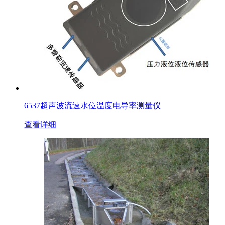
6537超声波流速水位温度电导率测量仪
查看详细