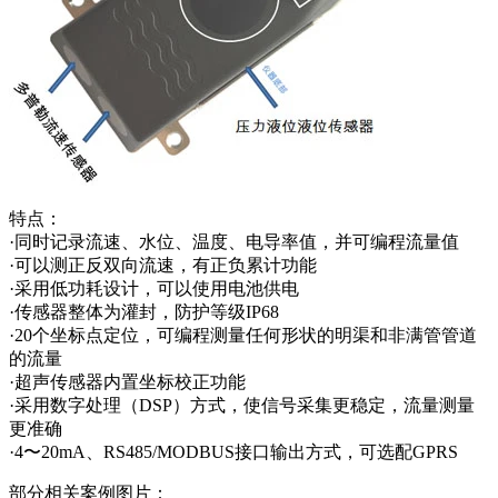
特点：
·同时记录流速、水位、温度、电导率值，并可编程流量值
·可以测正反双向流速，有正负累计功能
·采用低功耗设计，可以使用电池供电
·传感器整体为灌封，防护等级IP68
·20个坐标点定位，可编程测量任何形状的明渠和非满管管道
的流量
·超声传感器内置坐标校正功能
·采用数字处理（DSP）方式，使信号采集更稳定，流量测量
更准确
·4〜20mA、RS485/MODBUS接口输出方式，可选配GPRS
部分相关案例图片：