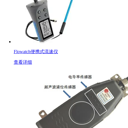
Flowatch便携式流速仪
查看详细