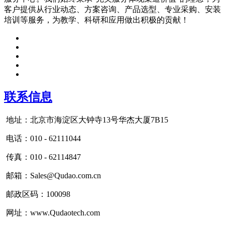
客户提供从行业动态、方案咨询、产品选型、专业采购、安装
培训等服务，为教学、科研和应用做出积极的贡献！
联系信息
地址：北京市海淀区大钟寺13号华杰大厦7B15
电话：010 - 62111044
传真：010 - 62114847
邮箱：Sales@Qudao.com.cn
邮政区码：100098
网址：www.Qudaotech.com