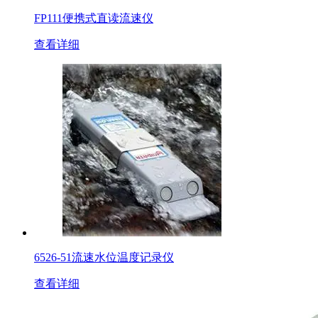
FP111便携式直读流速仪
查看详细
6526-51流速水位温度记录仪
查看详细