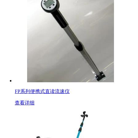
FP系列便携式直读流速仪
查看详细