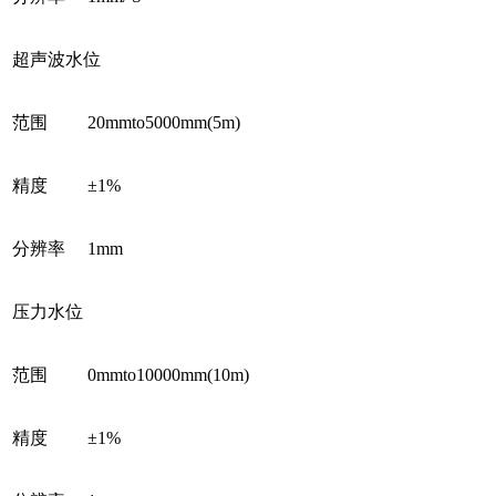
超声波水位
范围
20mmto5000mm(5m)
精度
±1%
分辨率
1mm
压力水位
范围
0mmto10000mm(10m)
精度
±1%