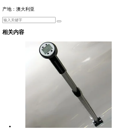
产地：澳大利亚
相关内容