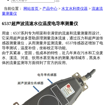
当前位置：
网站首页
>
产品中心
>
水文水利类仪器
>
流速流
量测量仪
6537超声波流速水位温度电导率测量仪
用途：6537系列专为明渠和非满管的流速和流量测量而设计。
它采用超声波多普勒原理测量流体流速，通过压力和超声波传
感器测量液位，从而测量并监测流量。6537传感器还增加了电
导率测试，温度补偿，坐标校正等功能。
由于其紧凑，坚固，低成本的特性，近几年来在污水和工业废
水、溪流、河道、饮用水甚至海水的测量,海绵城市，黑臭水
体的流量监测等方面得到了官方的应用。