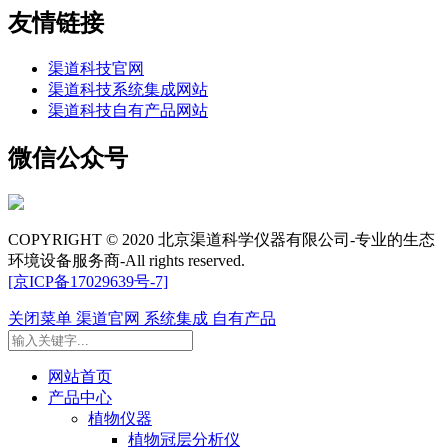
友情链接
渠道科技官网
渠道科技系统集成网站
渠道科技自有产品网站
微信公众号
COPYRIGHT © 2020 北京渠道科学仪器有限公司-专业的生态
环境设备服务商-All rights reserved.
[京ICP备17029639号-7]
关闭菜单
渠道官网
系统集成
自有产品
网站首页
产品中心
植物仪器
植物冠层分析仪