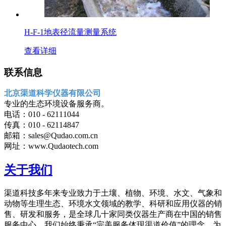
H-F-1地表径流量测量系统
查看详细
联系信息
北京渠道科学仪器有限公司
专业的生态环境设备服务商。
电话：010 - 62111044
传真：010 - 62114847
邮箱：sales@Qudao.com.cn
网址：www.Qudaotech.com
关于我们
渠道科技多年来专业致力于土壤、植物、环境、水文、气象和
动物等生理生态、环境水文领域的教学、科研和应用仪器的销
售、研发和服务，是全球几十家同类仪器生产商在中国的销售
服务中心。我们始终秉承“完美服务体现渠道价值”的理念，为