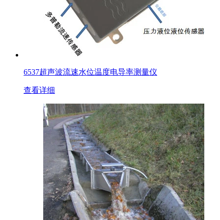
6537超声波流速水位温度电导率测量仪
查看详细