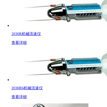
2030R机械流速仪
查看详细
2030R6机械流速仪
查看详细